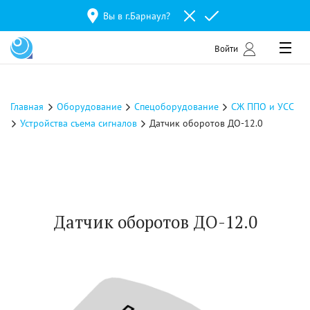
Вы в г.
Барнаул
?
Войти
Главная
Оборудование
Спецоборудование
СЖ ППО и УСС
Устройства съема сигналов
Датчик оборотов ДО-12.0
Датчик оборотов ДО-12.0