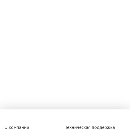
О компании
Техническая поддержка