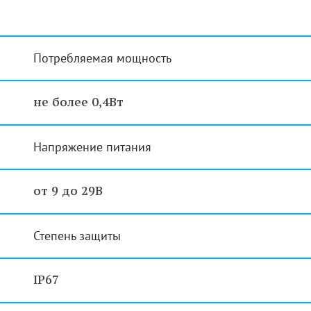
Потребляемая мощность
не более 0,4Вт
Напряжение питания
от 9 до 29В
Степень защиты
IP67