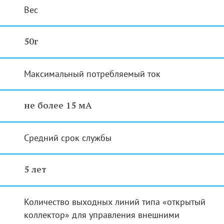
Вес
50г
Максимальный потребляемый ток
не более 15 мА
Средний срок службы
5 лет
Количество выходных линий типа «открытый
коллектор» для управления внешними