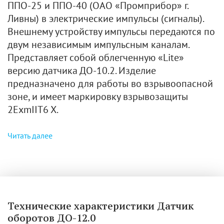
ППО-25 и ППО-40 (ОАО «Промприбор» г.
Ливны) в электрические импульсы (сигналы).
Внешнему устройству импульсы передаются по
двум независимым импульсным каналам.
Представляет собой облегченную «Lite»
версию датчика ДО-10.2. Изделие
предназначено для работы во взрывоопасной
зоне, и имеет маркировку взрывозащиты
2ЕхmIIT6 X.
Читать далее
Технические характеристики Датчик
оборотов ДО-12.0