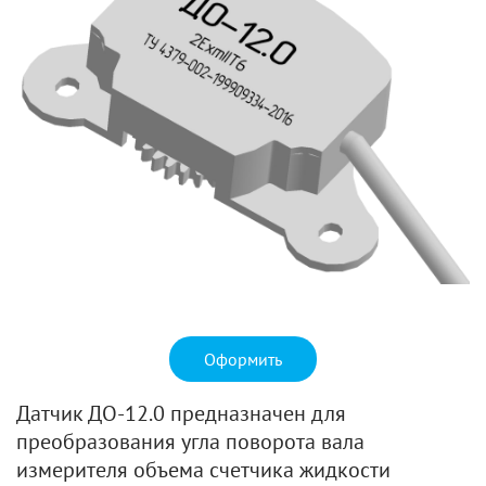
Оформить
Датчик ДО-12.0 предназначен для
преобразования угла поворота вала
измерителя объема счетчика жидкости