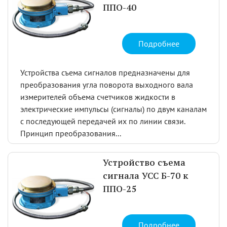
ППО-40
Подробнее
Устройства съема сигналов предназначены для
преобразования угла поворота выходного вала
измерителей объема счетчиков жидкости в
электрические импульсы (сигналы) по двум каналам
с последующей передачей их по линии связи.
Принцип преобразования...
Устройство съема
сигнала УСС Б-70 к
ППО-25
Подробнее