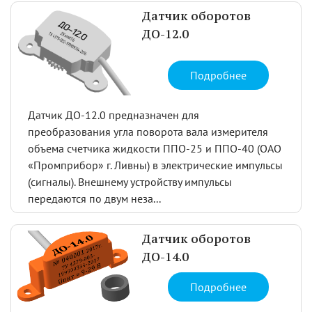
Датчик оборотов
ДО-12.0
Подробнее
Датчик ДО-12.0 предназначен для
преобразования угла поворота вала измерителя
объема счетчика жидкости ППО-25 и ППО-40 (ОАО
«Промприбор» г. Ливны) в электрические импульсы
(сигналы). Внешнему устройству импульсы
передаются по двум неза...
Датчик оборотов
ДО-14.0
Подробнее