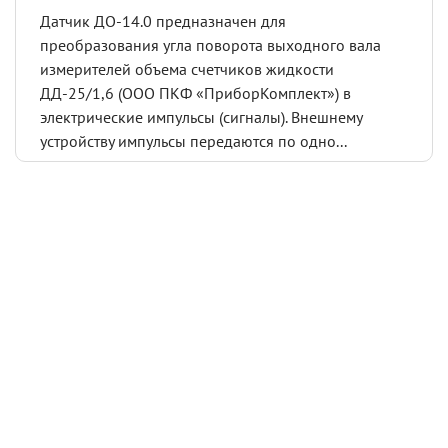
Датчик ДО-14.0 предназначен для
преобразования угла поворота выходного вала
измерителей объема счетчиков жидкости
ДД-25/1,6 (ООО ПКФ «ПриборКомплект») в
электрические импульсы (сигналы). Внешнему
устройству импульсы передаются по одно...