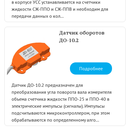
в корпусе УСС устанавливается на счетчики
жидкости СЖ-ППО и СЖ-ППВ и необходим для
передачи данных о кол...
Датчик оборотов
ДО-10.2
Подробнее
Датчик ДО-10.2 предназначен для
преобразования угла поворота вала измерителя
объема счетчика жидкости ППО-25 и ППО-40 в
электрические импульсы (сигналы). Импульсы
подсчитываются микроконтроллером, при этом
обрабатываются по определенному алго...