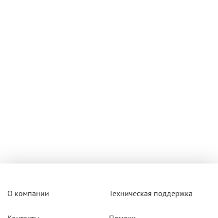
О компании
Техническая поддержка