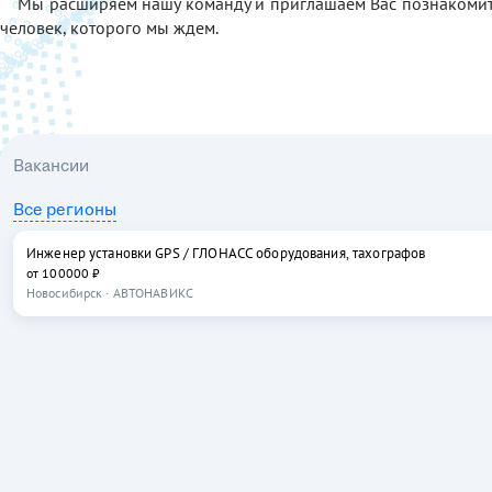
Мы расширяем нашу команду и приглашаем Вас познакомит
человек, которого мы ждем.
Вакансии
Все регионы
Инженер установки GPS / ГЛОНАСС оборудования, тахографов
от 100000 ₽
Новосибирск
·
АВТОНАВИКС