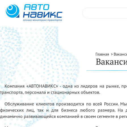
Главная
Ваканс
Ваканс
Компания «АВТОНАВИКС» - одна из лидеров на рынке, пр
транспорта, персонала и стационарных объектов.
Обслуживание клиентов производится по всей России. М
физических лиц, так и для бизнеса любого размера. На
динамично развивающейся компанией в своем сегменте в рег