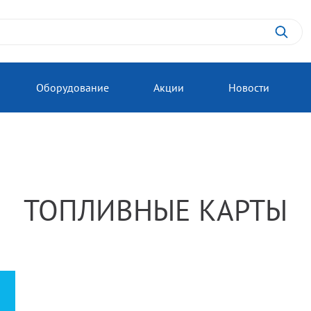
Оборудование
Акции
Новости
ТОПЛИВНЫЕ КАРТЫ