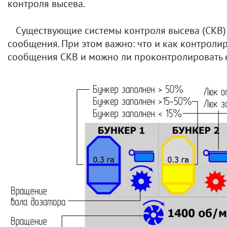
контроля высева.
Существующие системы контроля высева (СКВ
сообщения. При этом важно: что и как контролир
сообщения СКВ и можно ли проконтролировать 