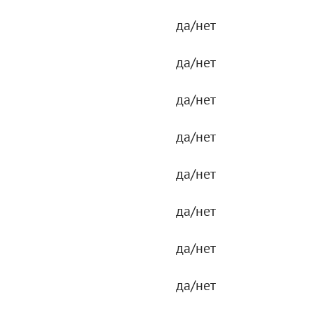
да/нет
да/нет
да/нет
да/нет
да/нет
да/нет
да/нет
да/нет