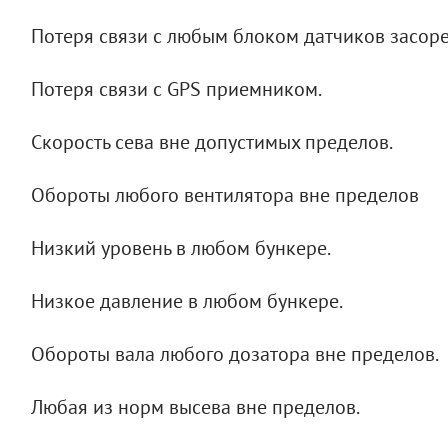
Потеря связи с любым блоком датчиков засор
Потеря связи с GPS приемником.
Скорость сева вне допустимых пределов.
Обороты любого вентилятора вне пределов
Низкий уровень в любом бункере.
Низкое давление в любом бункере.
Обороты вала любого дозатора вне пределов.
Любая из норм высева вне пределов.