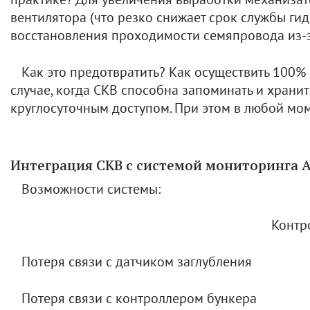
вентилятора (что резко снижает срок службы г
восстановления проходимости семяпровода из-за
Как это предотвратить? Как осуществить 100%
случае, когда СКВ способна запоминать и храни
круглосуточным доступом. При этом в любой мо
Интеграция СКВ с системой мониторинга
Возможности системы:
Контр
Потеря связи с датчиком заглубления
Потеря связи с контроллером бункера