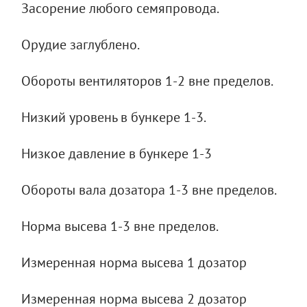
Засорение любого семяпровода.
Орудие заглублено.
Обороты вентиляторов 1-2 вне пределов.
Низкий уровень в бункере 1-3.
Низкое давление в бункере 1-3
Обороты вала дозатора 1-3 вне пределов.
Норма высева 1-3 вне пределов.
Измеренная норма высева 1 дозатор
Измеренная норма высева 2 дозатор