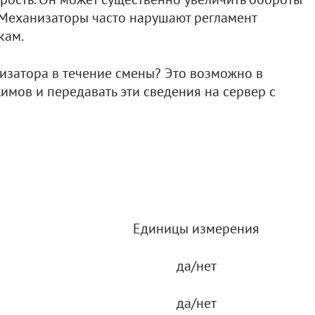
 Механизаторы часто нарушают регламент
кам.
изатора в течение смены? Это возможно в
мов и передавать эти сведения на сервер с
Единицы измерения
да/нет
да/нет