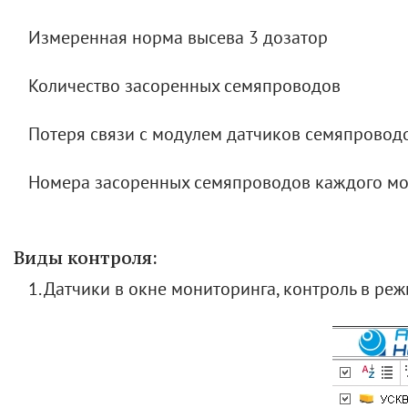
Измеренная норма высева 3 дозатор
Количество засоренных семяпроводов
Потеря связи с модулем датчиков семяпровод
Номера засоренных семяпроводов каждого м
Виды контроля:
1. Датчики в окне мониторинга, контроль в ре