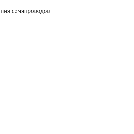
ения семяпроводов