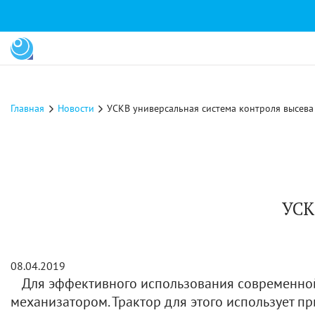
Главная
Новости
УСКВ универсальная система контроля высева
УСК
08.04.2019
Для эффективного использования современной 
механизатором. Трактор для этого использует 