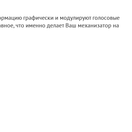
ормацию графически и модулируют голосовые
лавное, что именно делает Ваш механизатор на