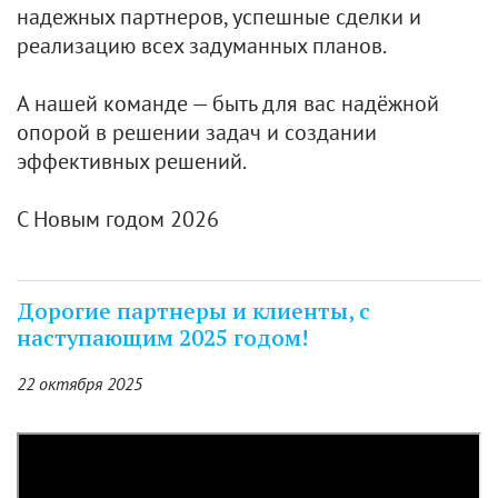
надежных партнеров, успешные сделки и
реализацию всех задуманных планов.
А нашей команде — быть для вас надёжной
опорой в решении задач и создании
эффективных решений.
С Новым годом 2026
Дорогие партнеры и клиенты, с
наступающим 2025 годом!
22 октября 2025