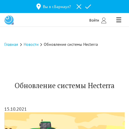
Вы в г.
Барнаул
?
Войти
Главная
Новости
Обновление системы Hecterra
Обновление системы Hecterra
15.10.2021