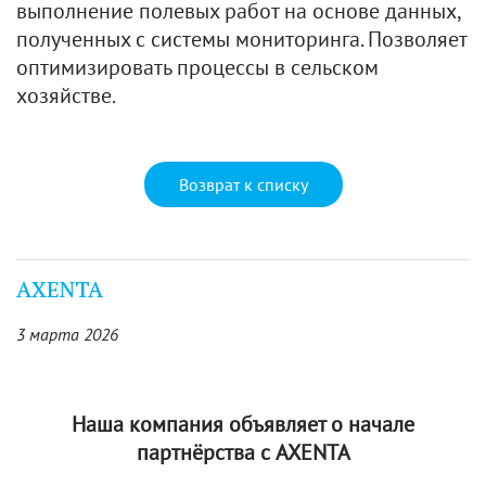
выполнение полевых работ на основе данных,
полученных с системы мониторинга. Позволяет
оптимизировать процессы в сельском
хозяйстве.
Возврат к списку
AXENTA
3 марта 2026
Наша компания объявляет о начале
партнёрства с AXENTA