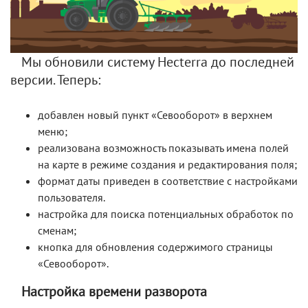
Мы обновили систему Hecterra до последней
версии. Теперь:
добавлен новый пункт «Севооборот» в верхнем
меню;
реализована возможность показывать имена полей
на карте в режиме создания и редактирования поля;
формат даты приведен в соответствие с настройками
пользователя.
настройка для поиска потенциальных обработок по
сменам;
кнопка для обновления содержимого страницы
«Севооборот».
Настройка времени разворота