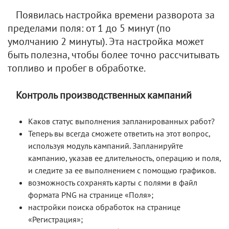
Появилась настройка времени разворота за
пределами поля: от 1 до 5 минут (по
умолчанию 2 минуты). Эта настройка может
быть полезна, чтобы более точно рассчитывать
топливо и пробег в обработке.
Контроль производственных кампаний
Каков статус выполнения запланированных работ?
Теперь вы всегда сможете ответить на этот вопрос,
используя модуль кампаний. Запланируйте
кампанию, указав ее длительность, операцию и поля,
и следите за ее выполнением с помощью графиков.
возможность сохранять карты с полями в файл
формата PNG на странице «Поля»;
настройки поиска обработок на странице
«Регистрация»;