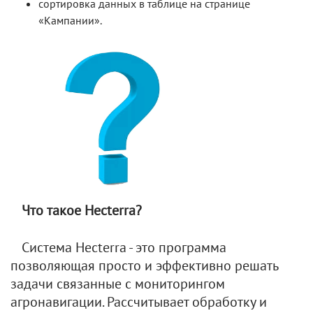
сортировка данных в таблице на странице
«Кампании».
Что такое Hecterra?
Система Hecterra - это программа
позволяющая просто и эффективно решать
задачи связанные с мониторингом
агронавигации. Рассчитывает обработку и