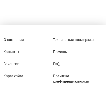
О компании
Техническая поддержка
Контакты
Помощь
Вакансии
FAQ
Карта сайта
Политика
конфиденциальности
Акции
Системы мониторинга