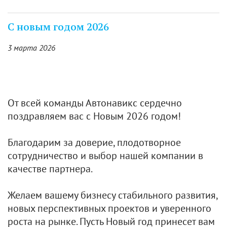
С новым годом 2026
3 марта 2026
От всей команды Автонавикс сердечно
поздравляем вас с Новым 2026 годом!
Благодарим за доверие, плодотворное
сотрудничество и выбор нашей компании в
качестве партнера.
Желаем вашему бизнесу стабильного развития,
новых перспективных проектов и уверенного
роста на рынке. Пусть Новый год принесет вам