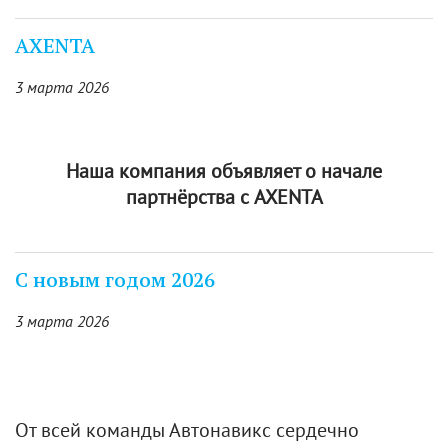
AXENTA
3 марта 2026
Наша компания объявляет о начале
партнёрства с AXENTA
С новым годом 2026
3 марта 2026
От всей команды Автонавикс сердечно