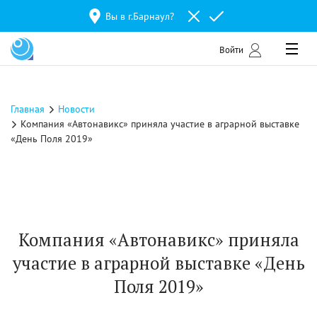
Вы в г.
Барнаул
?
Войти
Главная
Новости
Компания «Автонавикс» приняла участие в аграрной выставке
«День Поля 2019»
Компания «Автонавикс» приняла
участие в аграрной выставке «День
Поля 2019»