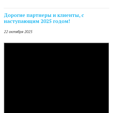
Дорогие партнеры и клиенты, с
наступающим 2025 годом!
22 октября 2025