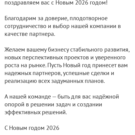
поздравляем вас с Новым 2026 годом!
Благодарим за доверие, плодотворное
сотрудничество и выбор нашей компании в
качестве партнера.
Желаем вашему бизнесу стабильного развития,
новых перспективных проектов и уверенного
роста на рынке. Пусть Новый год принесет вам
надежных партнеров, успешные сделки и
реализацию всех задуманных планов.
А нашей команде — быть для вас надёжной
опорой в решении задач и создании
эффективных решений.
С Новым годом 2026