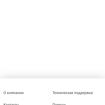
О компании
Техническая поддержка
Контакты
Помощь