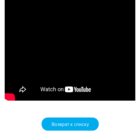
Возврат к списку