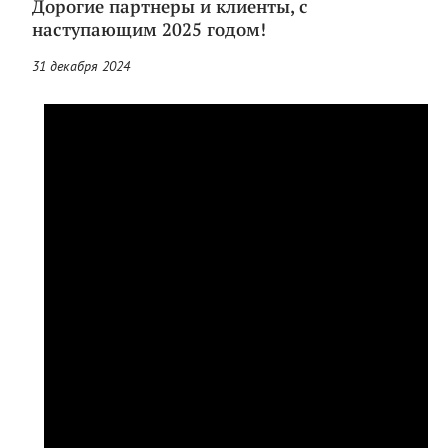
Дорогие партнеры и клиенты, с
наступающим 2025 годом!
31 декабря 2024