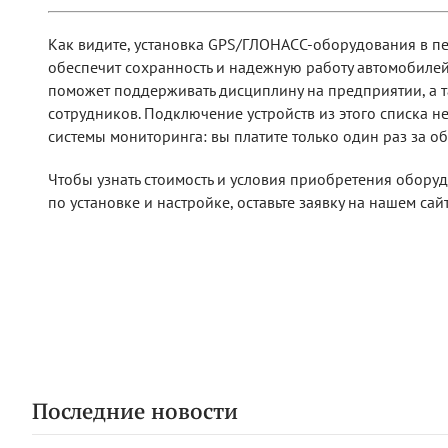
Как видите, установка GPS/ГЛОНАСС-оборудования в пе
обеспечит сохранность и надежную работу автомобилей
поможет поддерживать дисциплину на предприятии, а т
сотрудников. Подключение устройств из этого списка н
системы мониторинга: вы платите только один раз за об
Чтобы узнать стоимость и условия приобретения обору
по установке и настройке, оставьте заявку на нашем сай
Последние новости