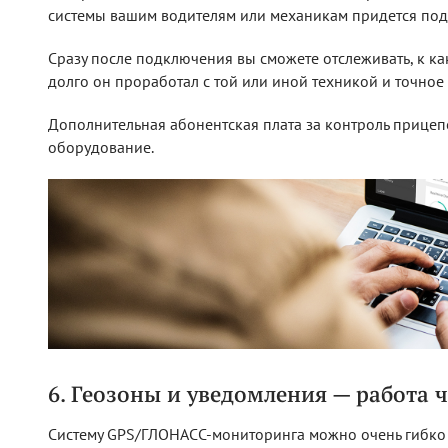
системы вашим водителям или механикам придется под
Сразу после подключения вы сможете отслеживать, к ка
долго он проработал с той или иной техникой и точное
Дополнительная абонентская плата за контроль прицепо
оборудование.
6. Геозоны и уведомления — работа 
Систему GPS/ГЛОНАСС-мониторинга можно очень гибко 