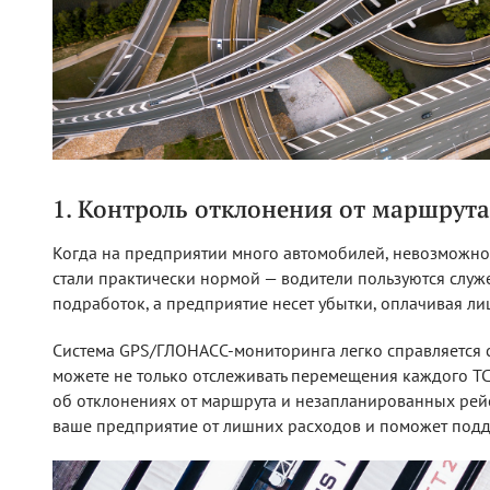
1. Контроль отклонения от маршрута
Когда на предприятии много автомобилей, невозможно 
стали практически нормой — водители пользуются слу
подработок, а предприятие несет убытки, оплачивая ли
Система GPS/ГЛОНАСС-мониторинга легко справляется с
можете не только отслеживать перемещения каждого ТС
об отклонениях от маршрута и незапланированных рейс
ваше предприятие от лишних расходов и поможет подд