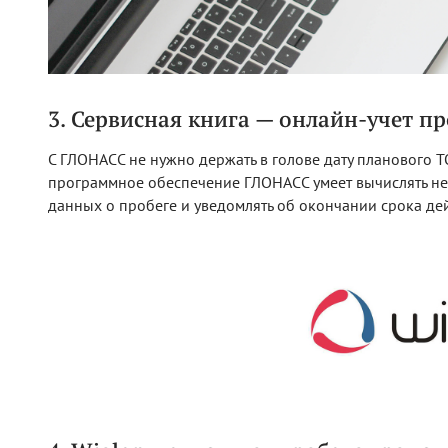
3. Сервисная книга — онлайн-учет 
С ГЛОНАСС не нужно держать в голове дату планового ТО
программное обеспечение ГЛОНАСС умеет вычислять не
данных о пробеге и уведомлять об окончании срока де