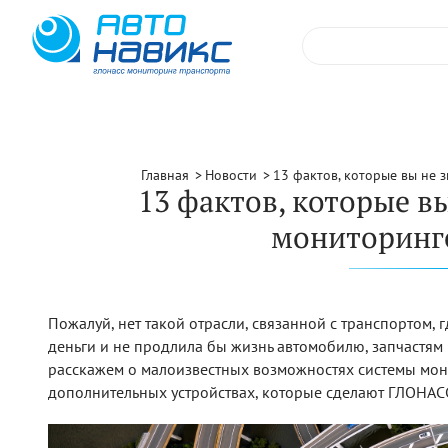
Главная
Новости
13 фактов, которые вы не 
13 фактов, которые в
мониторинге
Пожалуй, нет такой отрасли, связанной с транспортом,
деньги и не продлила бы жизнь автомобилю, запчастям 
расскажем о малоизвестных возможностях системы мон
дополнительных устройствах, которые сделают ГЛОНАС