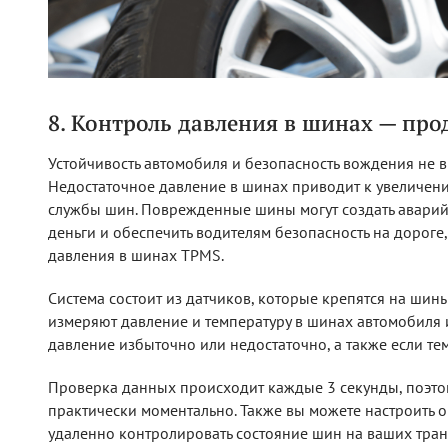
8. Контроль давления в шинах — про
Устойчивость автомобиля и безопасность вождения не в
Недостаточное давление в шинах приводит к увеличени
службы шин. Поврежденные шины могут создать аварий
деньги и обеспечить водителям безопасность на дороге
давления в шинах TPMS.
Система состоит из датчиков, которые крепятся на шин
измеряют давление и температуру в шинах автомобиля 
давление избыточно или недостаточно, а также если те
Проверка данных происходит каждые 3 секунды, поэтом
практически моментально. Также вы можете настроить 
удаленно контролировать состояние шин на ваших тран