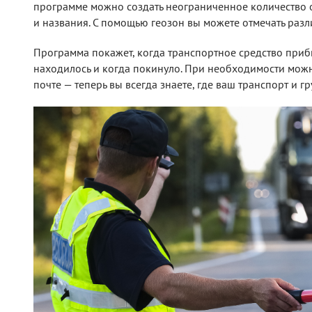
программе можно создать неограниченное количество об
и названия. С помощью геозон вы можете отмечать различ
Программа покажет, когда транспортное средство прибы
находилось и когда покинуло. При необходимости мож
почте — теперь вы всегда знаете, где ваш транспорт и гр