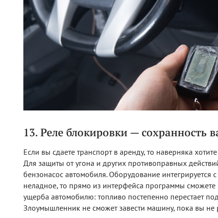
13. Реле блокировки — сохранность 
Если вы сдаете транспорт в аренду, то наверняка хотит
Для защиты от угона и других противоправных действи
бензонасос автомобиля. Оборудование интегрируется с
неладное, то прямо из интерфейса программы сможете з
ущерба автомобилю: топливо постепенно перестает пода
Злоумышленник не сможет завести машину, пока вы не 