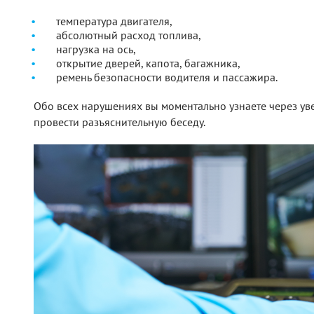
температура двигателя,
абсолютный расход топлива,
нагрузка на ось,
открытие дверей, капота, багажника,
ремень безопасности водителя и пассажира.
Обо всех нарушениях вы моментально узнаете через уве
провести разъяснительную беседу.