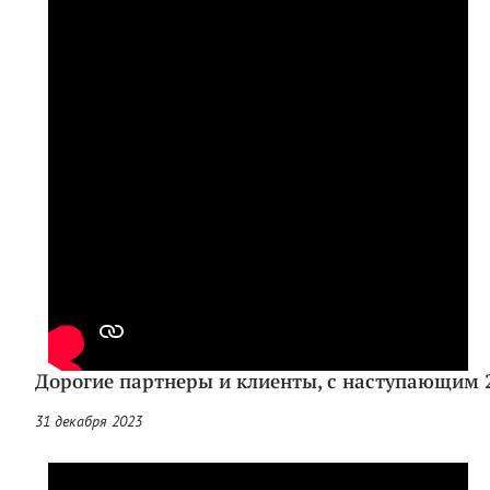
Дорогие партнеры и клиенты, с наступающим 
31 декабря 2023