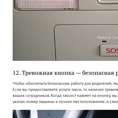
12. Тревожная кнопка — безопасная р
Чтобы обеспечить безопасную работу для водителей, м
Если вы предоставляете услуги такси, то наличие трев
ваших сотрудников. Когда таксист нажмет на кнопку, в
указан номер машины и точное местоположение, и смож