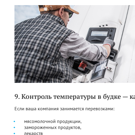
9. Контроль температуры в будке — 
Если ваша компания занимается перевозками:
мясомолочной продукции,
замороженных продуктов,
лекарств