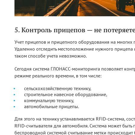
5. Контроль прицепов — не потеряете 
Учет прицепов и прицепного оборудования на многих п
Удаленно отследить местоположение нужного прицепа 
таком способе учета невозможно.
Сегодня система ГЛОНАСС-мониторинга позволяет кон
режиме реального времени, в том числе:
сельскохозяйственную технику,
строительное навесное оборудование,
коммунальную технику,
автомобильные прицепы.
Для этого на технику устанавливается RFID-система, сос
RFID-считывателя для автомобиля. Система может быть 
беспроводной системой считывание метки происходит б