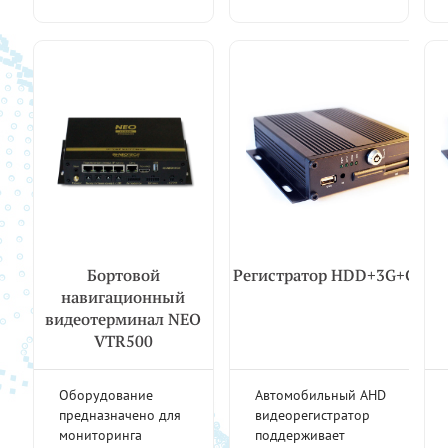
Бортовой
Регистратор HDD+3G+GPS
навигационный
видеотерминал NEO
VTR500
Оборудование
Автомобильный AHD
предназначено для
видеорегистратор
мониторинга
поддерживает