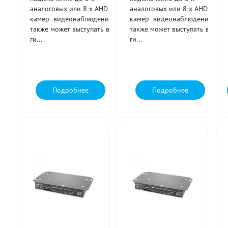
аналоговых или 8-х AHD
аналоговых или 8-х AHD
камер видеонаблюдения,
камер видеонаблюдения,
также может выступать в
также может выступать в
ги...
ги...
Подробнее
Подробнее