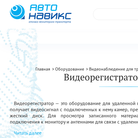
Главная
Оборудование
Видеонаблюдение для т
Видеорегистрато
Видеорегистратор — это оборудование для удаленной п
получает видеосигнал с подключенных к нему камер, пре
жесткий диск. Для просмотра записанного матери
подключения к монитору и антеннами для связи с удален
Читать далее