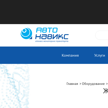
Компания
Услуги
Главная
Оборудование
Ж