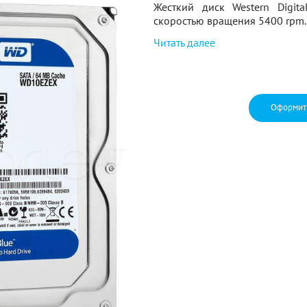
Жесткий диск Western Digit
скоростью вращения 5400 rpm.
Читать далее
Оформит