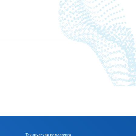
Техническая поддержка