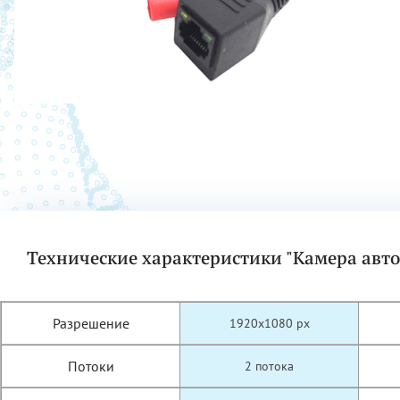
Технические характеристики "Камера авт
Разрешение
1920x1080 px
Потоки
2 потока