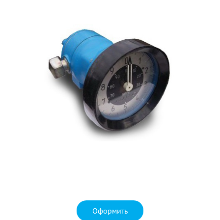
Оформить