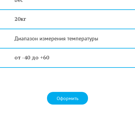
20кг
Диапазон измерения температуры
от -40 до +60
Оформить