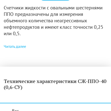
Счетчики жидкости с овальными шестернями
ППО предназначены для измерения
объемного количества неагрессивных
нефтепродуктов и имеют класс точности 0,25
или 0,5.
Читать далее
Технические характеристики СЖ-ППО-40
(0,6-СУ)
Вес