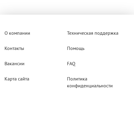
О компании
Техническая поддержка
Контакты
Помощь
Вакансии
FAQ
Карта сайта
Политика
конфиденциальности
Акции
Системы мониторинга
Оборудование
Агротехнологии