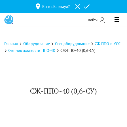
Вы в г.
Барнаул
?
Войти
Главная
Оборудование
Спецоборудование
СЖ ППО и УСС
Счетчик жидкости ППО-40
СЖ-ППО-40 (0,6-СУ)
СЖ-ППО-40 (0,6-СУ)