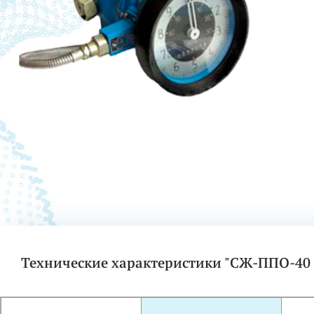
Технические характеристики "СЖ-ППО-40 