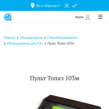
Вы в г.
Барнаул
?
Войти
Главная
Оборудование
Спецоборудование
Оборудование для АЗС
Пульт Топаз 103м
Пульт Топаз 103м