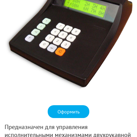
Оформить
Предназначен для управления
исполнительными механизмами двухрукавной