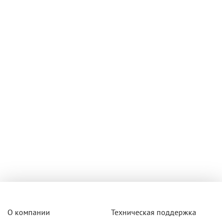
О компании
Техническая поддержка