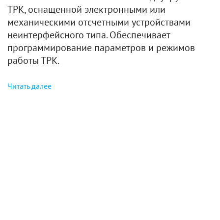
ТРК, оснащенной электронными или
механическими отсчетными устройствами
неинтерфейсного типа. Обеспечивает
программирование параметров и режимов
работы ТРК.
Читать далее