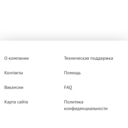
О компании
Техническая поддержка
Контакты
Помощь
Вакансии
FAQ
Карта сайта
Политика
конфиденциальности
Акции
Системы мониторинга