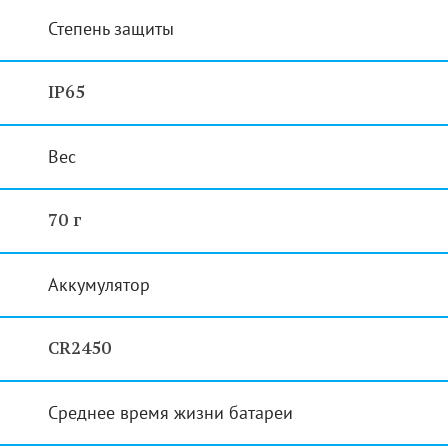
Степень защиты
IP65
Вес
70 г
Аккумулятор
CR2450
Среднее время жизни батареи