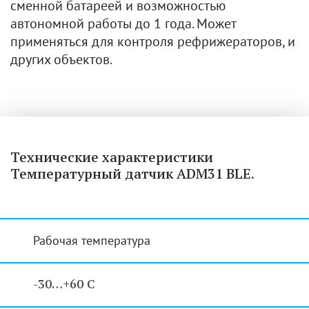
сменной батареей и возможностью
автономной работы до 1 года. Может
применяться для контроля рефрижераторов, и
других объектов.
Технические характеристики
Температурный датчик ADM31 BLE.
Рабочая температура
-30…+60 С