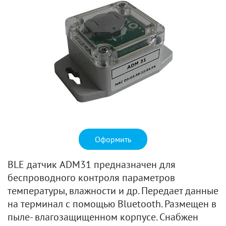
Оформить
BLE датчик ADM31 предназначен для
беспроводного контроля параметров
температуры, влажности и др. Передает данные
на терминал с помощью Bluetooth. Размещен в
пыле- влагозащищенном корпусе. Снабжен