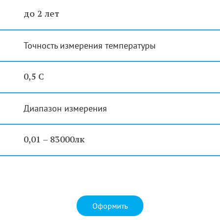
до 2 лет
Точность измерения температуры
0,5 С
Диапазон измерения
0,01 – 83000лк
Оформить