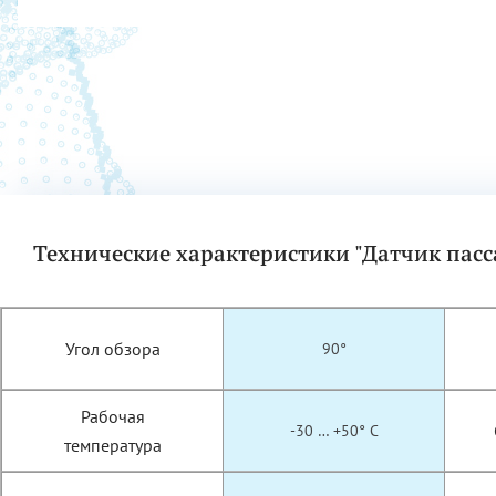
Технические характеристики "Датчик пас
Угол обзора
90°
Рабочая
-30 … +50° С
температура