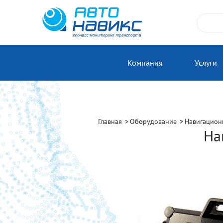
Компания
Услуги
Главная
Оборудование
Навигацион
На