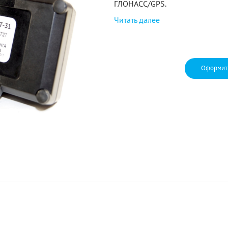
ГЛОНАСС/GPS.
Читать далее
Оформит