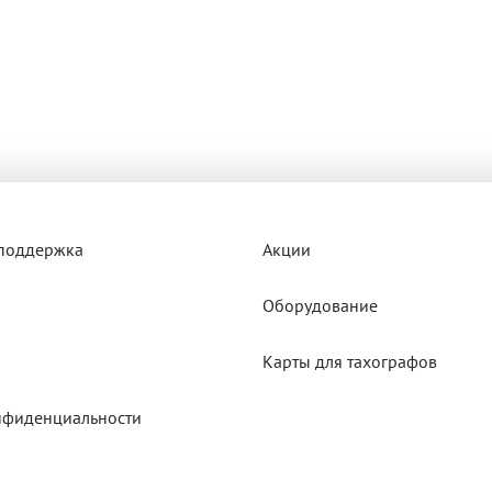
 поддержка
Акции
Оборудование
Карты для тахографов
нфиденциальности