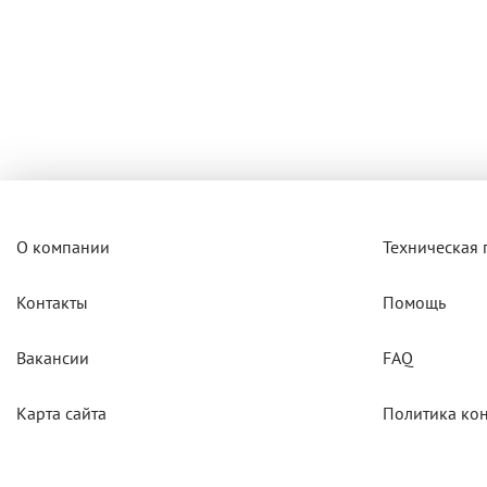
О компании
Техническая
Контакты
Помощь
Вакансии
FAQ
Карта сайта
Политика ко