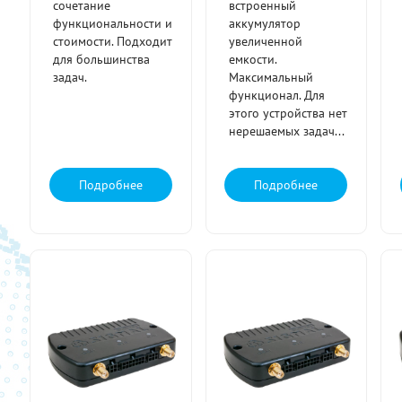
сочетание
встроенный
функциональности и
аккумулятор
стоимости. Подходит
увеличенной
для большинства
емкости.
задач.
Максимальный
функционал. Для
этого устройства нет
нерешаемых задач...
Подробнее
Подробнее