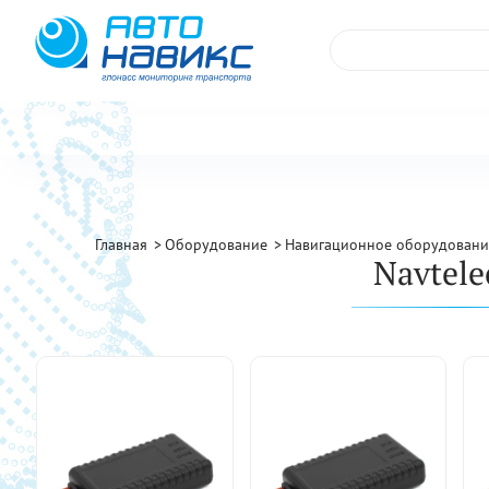
Главная
Оборудование
Навигационное оборудовани
Navtel