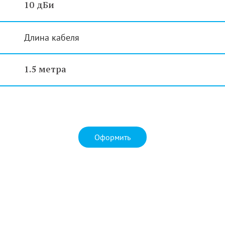
10 дБи
Длина кабеля
1.5 метра
Оформить