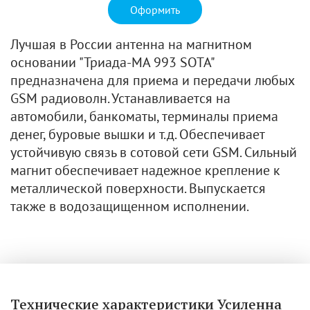
Оформить
Лучшая в России антенна на магнитном
основании "Триада-МА 993 SOTA"
предназначена для приема и передачи любых
GSM радиоволн. Устанавливается на
автомобили, банкоматы, терминалы приема
денег, буровые вышки и т.д. Обеспечивает
устойчивую связь в сотовой сети GSM. Сильный
магнит обеспечивает надежное крепление к
металлической поверхности. Выпускается
также в водозащищенном исполнении.
Технические характеристики Усиленна