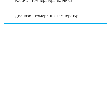
Рабочая температура датчика
Диапазон измерения температуры