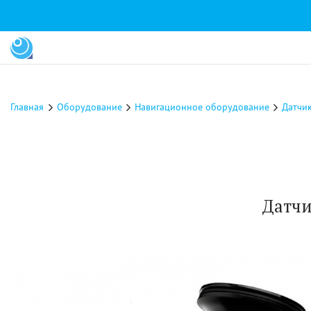
Главная
Оборудование
Навигационное оборудование
Датчи
Датчи