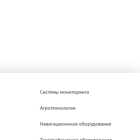
Системы мониторинга
Агротехнологии
Навигационнное оборудование
Тахографическое оборудование