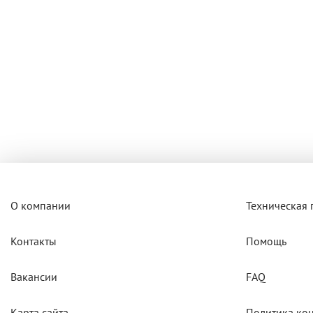
О компании
Техническая
Контакты
Помощь
Вакансии
FAQ
Карта сайта
Политика ко