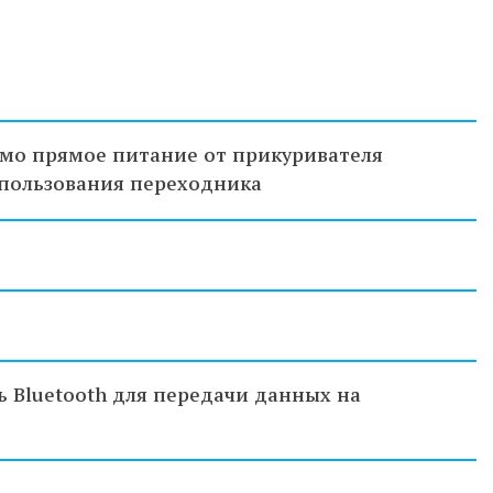
имо прямое питание от прикуривателя
спользования переходника
 Bluetooth для передачи данных на