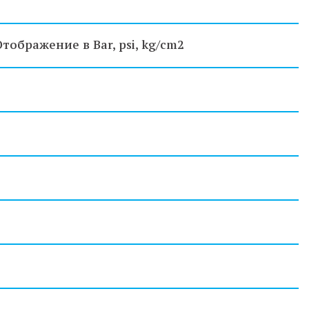
. Отображение в Bar, psi, kg/cm2