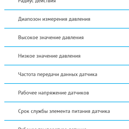
Радиус действия
Диапозон измерения давления
Высокое значение давления
Низкое значение давления
Частота передачи данных датчика
Рабочее напряжение датчиков
Срок службы элемента питания датчика