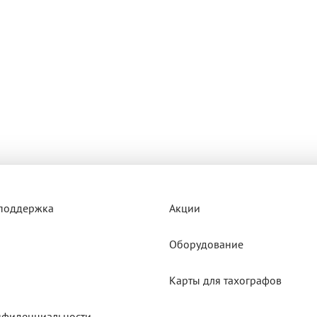
 поддержка
Акции
Оборудование
Карты для тахографов
нфиденциальности