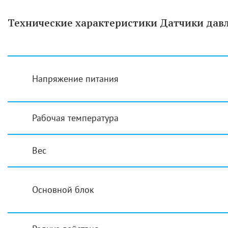
Технические характеристики Датчики давл
Напряжение питания
Рабочая температура
Вес
Основной блок